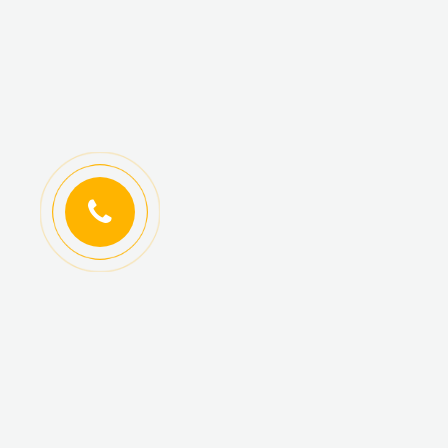
ИНФОРМАЦИЯ
КАТАЛОГ ТОВАРОВ