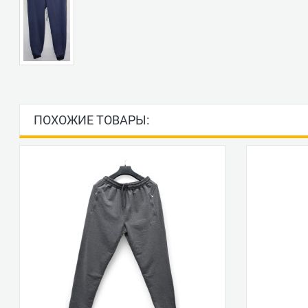
ПОХОЖИЕ ТОВАРЫ: