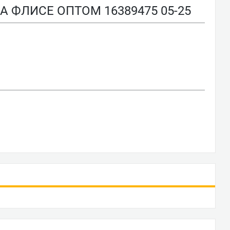
ФЛИСЕ ОПТОМ 16389475 05-25