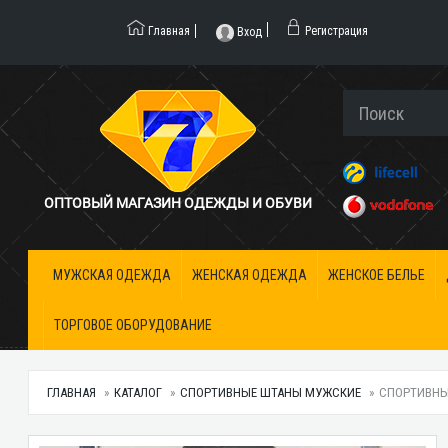
Главная
Регистрация
Вход
ОПТОВЫЙ МАГАЗИН ОДЕЖДЫ И ОБУВИ
МУЖСКАЯ ОДЕЖДА
ЖЕНСКАЯ ОДЕЖДА
ЖЕНСКОЕ БЕЛЬЕ
ТОРГОВОЕ ОБОРУДОВАНИЕ
ГЛАВНАЯ
КАТАЛОГ
СПОРТИВНЫЕ ШТАНЫ МУЖСКИЕ
СПОРТИВНЫЕ