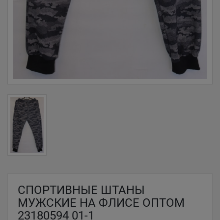
СПОРТИВНЫЕ ШТАНЫ
МУЖСКИЕ НА ФЛИСЕ ОПТОМ
23180594 01-1