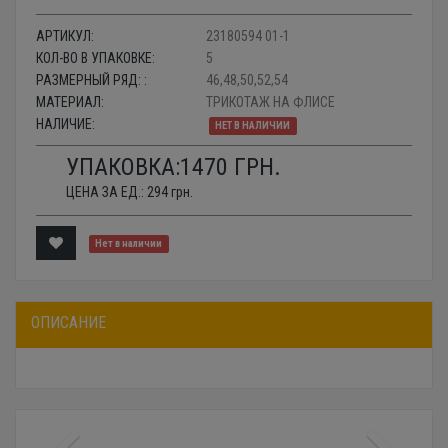
АРТИКУЛ:
23180594 01-1
КОЛ-ВО В УПАКОВКЕ:
5
РАЗМЕРНЫЙ РЯД: :
46,48,50,52,54
МАТЕРИАЛ:
ТРИКОТАЖ НА ФЛИСЕ
НАЛИЧИЕ:
НЕТ В НАЛИЧИИ
УПАКОВКА:
1470
ГРН.
ЦЕНА ЗА ЕД.:
294
грн.
Нет в наличии
ОПИСАНИЕ