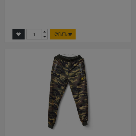
КУПИТЬ