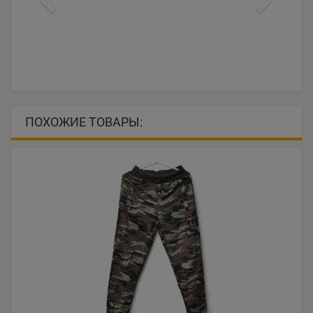
ПОХОЖИЕ ТОВАРЫ: