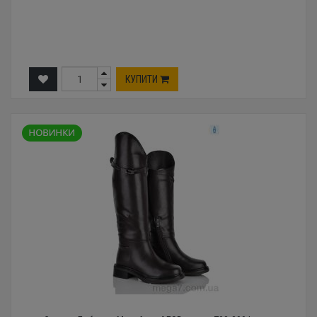
КУПИТИ