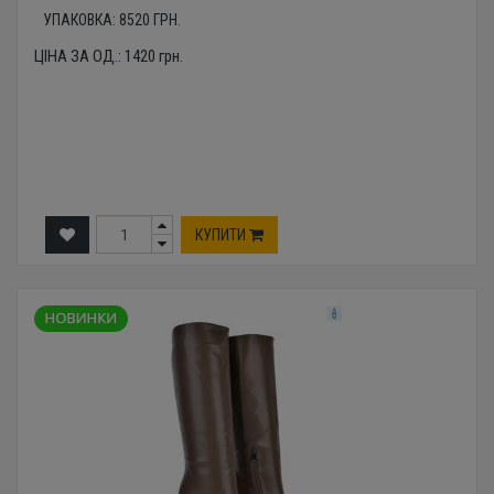
УПАКОВКА:
8520
ГРН.
ЦІНА ЗА ОД.:
1420
грн.
КУПИТИ