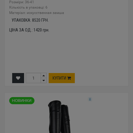
Розміри: 36-41
Кількість в упаковці: 6
Mатеріал: искусственная замша
УПАКОВКА:
8520
ГРН.
ЦІНА ЗА ОД.:
1420
грн.
КУПИТИ