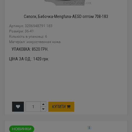
Сапоги, Бабочка-Mengfuna-AESD оптом 708-183
Артикул: 3206548791 183
Розміри: 36-41
Кількість в упаковці: 6
Mатеріал: искусственная кожа
УПАКОВКА:
8520
ГРН.
ЦІНА ЗА ОД.:
1420
грн.
КУПИТИ