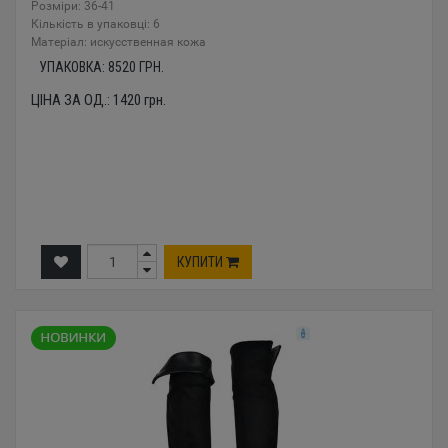
Розміри: 36-41
Кількість в упаковці: 6
Mатеріал: искусственная кожа
УПАКОВКА:
8520
ГРН.
ЦІНА ЗА ОД.:
1420
грн.
КУПИТИ