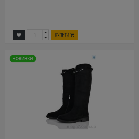
КУПИТИ