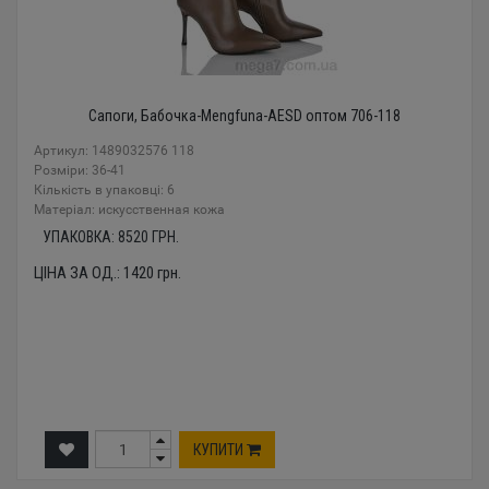
Сапоги, Бабочка-Mengfuna-AESD оптом 706-118
Артикул: 1489032576 118
Розміри: 36-41
Кількість в упаковці: 6
Mатеріал: искусственная кожа
УПАКОВКА:
8520
ГРН.
ЦІНА ЗА ОД.:
1420
грн.
КУПИТИ