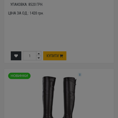
УПАКОВКА:
8520
ГРН.
ЦІНА ЗА ОД.:
1420
грн.
КУПИТИ