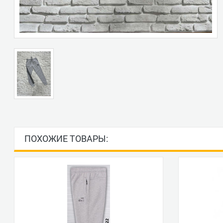
ПОХОЖИЕ ТОВАРЫ: