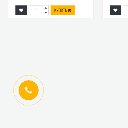
КУПИТЬ