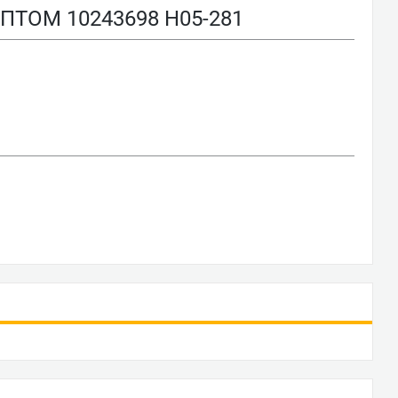
ОМ 10243698 H05-281