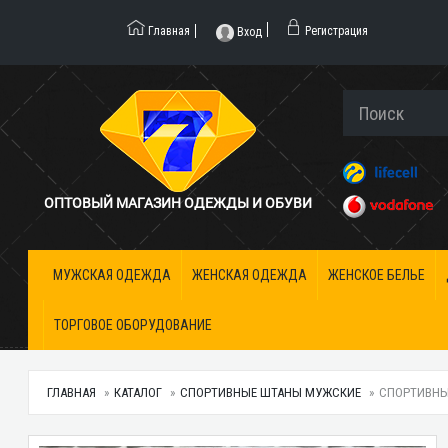
Главная
Регистрация
Вход
ОПТОВЫЙ МАГАЗИН ОДЕЖДЫ И ОБУВИ
МУЖСКАЯ ОДЕЖДА
ЖЕНСКАЯ ОДЕЖДА
ЖЕНСКОЕ БЕЛЬЕ
ТОРГОВОЕ ОБОРУДОВАНИЕ
ГЛАВНАЯ
КАТАЛОГ
СПОРТИВНЫЕ ШТАНЫ МУЖСКИЕ
СПОРТИВНЫЕ