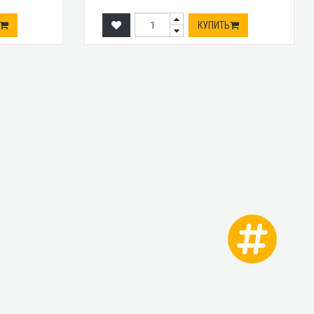
КУПИТЬ