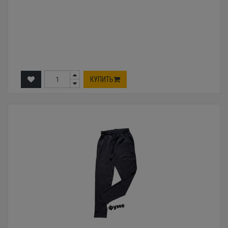
КУПИТЬ