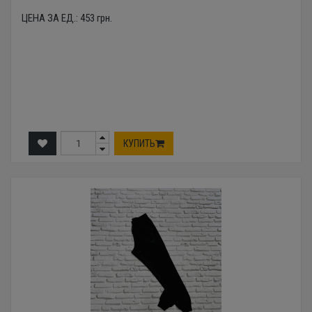
ЦЕНА ЗА ЕД.:
453
грн.
КУПИТЬ