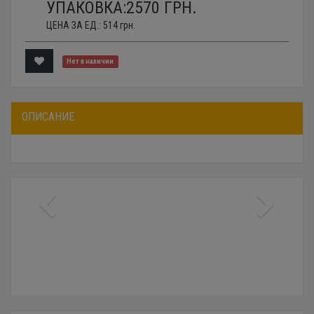
УПАКОВКА:
2570
ГРН.
ЦЕНА ЗА ЕД.:
514
грн.
Нет в наличии
ОПИСАНИЕ