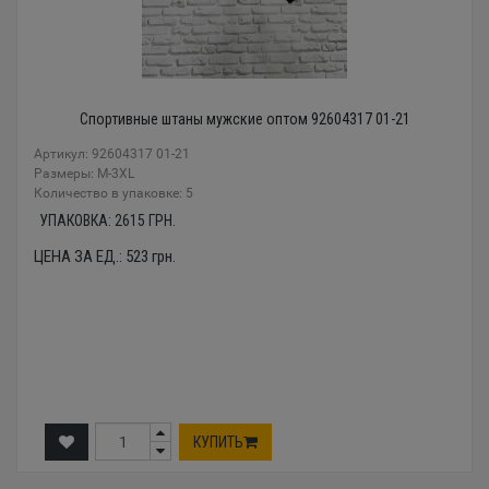
Спортивные штаны мужские оптом 92604317 01-21
Артикул: 92604317 01-21
Размеры: М-3XL
Количество в упаковке: 5
УПАКОВКА:
2615
ГРН.
ЦЕНА ЗА ЕД.:
523
грн.
КУПИТЬ