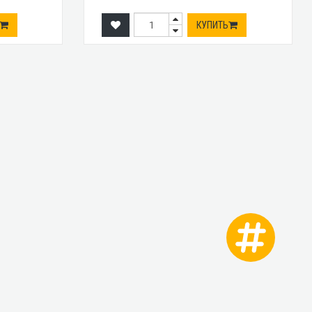
КУПИТЬ