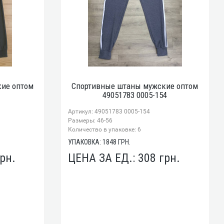
ие оптом
Спортивные штаны мужские оптом
49051783 0005-154
Артикул: 49051783 0005-154
Размеры: 46-56
Количество в упаковке: 6
УПАКОВКА:
1848
ГРН.
рн.
ЦЕНА ЗА ЕД.:
308
грн.