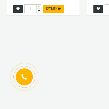
КУПИТЬ