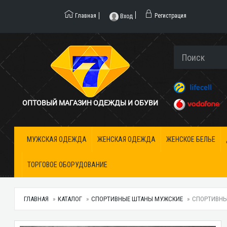
Главная
Регистрация
Вход
ОПТОВЫЙ МАГАЗИН ОДЕЖДЫ И ОБУВИ
МУЖСКАЯ ОДЕЖДА
ЖЕНСКАЯ ОДЕЖДА
ЖЕНСКОЕ БЕЛЬЕ
ТОРГОВОЕ ОБОРУДОВАНИЕ
ГЛАВНАЯ
КАТАЛОГ
СПОРТИВНЫЕ ШТАНЫ МУЖСКИЕ
СПОРТИВНЫЕ