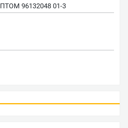
ОМ 96132048 01-3