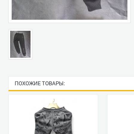
ПОХОЖИЕ ТОВАРЫ: