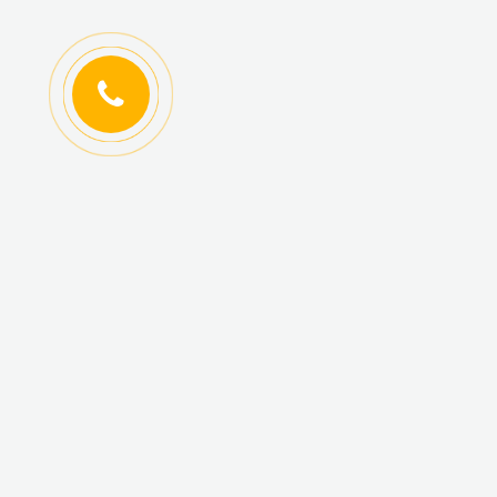
ИНФОРМАЦИЯ
КАТАЛОГ ТОВАРОВ
Регистрация
Новинки
оптовиков
Топ-продаж
Авторизация
Акционные товары