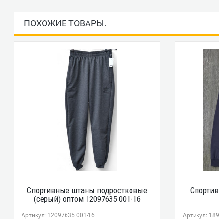
ПОХОЖИЕ ТОВАРЫ:
Спортивные штаны подростковые
Спорти
(серый) оптом 12097635 001-16
Артикул: 12097635 001-16
Артикул: 18