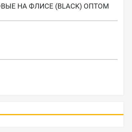
ЫЕ НА ФЛИСЕ (BLACK) ОПТОМ