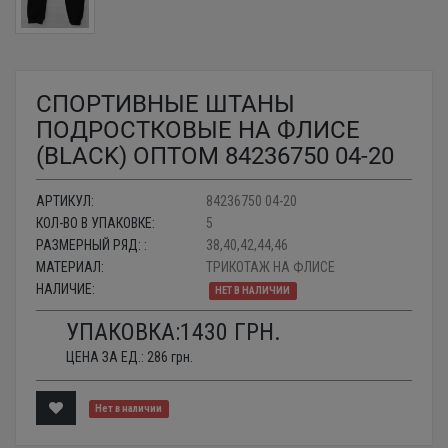
СПОРТИВНЫЕ ШТАНЫ
ПОДРОСТКОВЫЕ НА ФЛИСЕ
(BLACK) ОПТОМ 84236750 04-20
АРТИКУЛ:
84236750 04-20
КОЛ-ВО В УПАКОВКЕ:
5
РАЗМЕРНЫЙ РЯД: :
38,40,42,44,46
МАТЕРИАЛ:
ТРИКОТАЖ НА ФЛИСЕ
НАЛИЧИЕ:
НЕТ В НАЛИЧИИ
УПАКОВКА:
1430
ГРН.
ЦЕНА ЗА ЕД.:
286
грн.
Нет в наличии