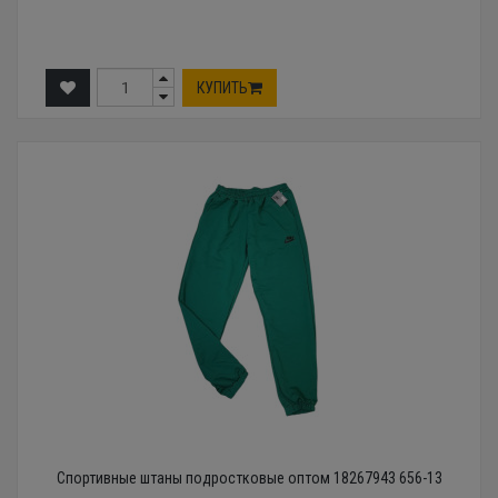
КУПИТЬ
Спортивные штаны подростковые оптом 18267943 656-13