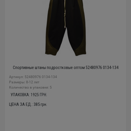
Спортивные штаны подростковые оптом 52480976 0134-134
Артикул: 52480976 0134-134
Размеры: 8-12 лет
Количество в упаковке: 5
УПАКОВКА:
1925
ГРН.
ЦЕНА ЗА ЕД.:
385
грн.