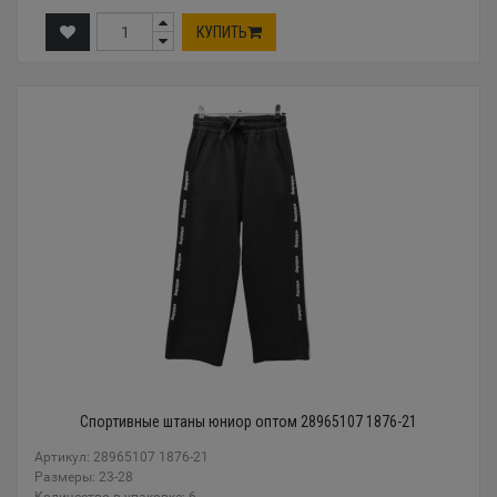
КУПИТЬ
Спортивные штаны юниор оптом 28965107 1876-21
Артикул: 28965107 1876-21
Размеры: 23-28