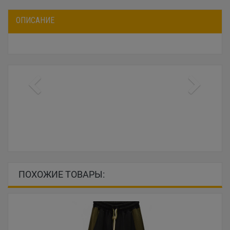
ОПИСАНИЕ
ПОХОЖИЕ ТОВАРЫ: