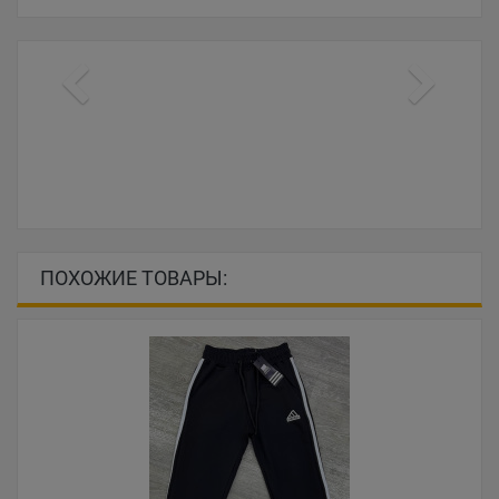
ПОХОЖИЕ ТОВАРЫ: