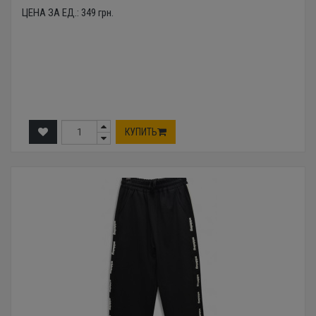
ЦЕНА ЗА ЕД.:
349
грн.
КУПИТЬ