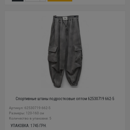
Спортивные штаны подростковые оптом 62530719 662-5
Артикул: 62530719 662-5
Размеры: 120-160 см
Количество в упаковке: 5
УПАКОВКА:
1745
ГРН.