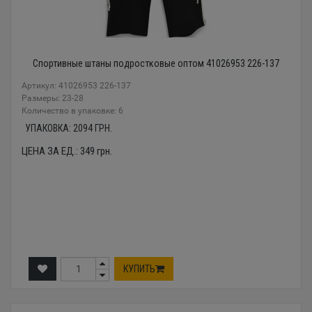
Спортивные штаны подростковые оптом 41026953 226-137
Артикул: 41026953 226-137
Размеры: 23-28
Количество в упаковке: 6
УПАКОВКА:
2094
ГРН.
ЦЕНА ЗА ЕД.:
349
грн.
КУПИТЬ