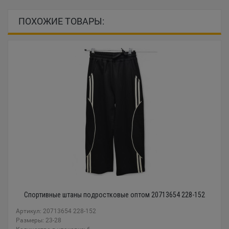
ПОХОЖИЕ ТОВАРЫ:
Спортивные штаны подростковые оптом 20713654 228-152
Артикул: 20713654 228-152
Размеры: 23-28