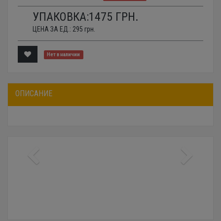
УПАКОВКА:
1475
ГРН.
ЦЕНА ЗА ЕД.:
295
грн.
Нет в наличии
ОПИСАНИЕ