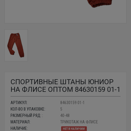
СПОРТИВНЫЕ ШТАНЫ ЮНИОР
НА ФЛИСЕ ОПТОМ 84630159 01-1
АРТИКУЛ:
84630159 01-1
КОЛ-ВО В УПАКОВКЕ:
5
РАЗМЕРНЫЙ РЯД: :
40-48
МАТЕРИАЛ:
ТРИКОТАЖ НА ФЛИСЕ
НАЛИЧИЕ:
НЕТ В НАЛИЧИИ