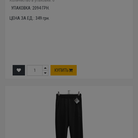
Количество в упаковке: 6
УПАКОВКА:
2094
ГРН.
ЦЕНА ЗА ЕД.:
349
грн.
КУПИТЬ