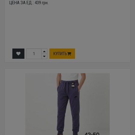
ЦЕНА ЗА ЕД.:
439
грн.
КУПИТЬ