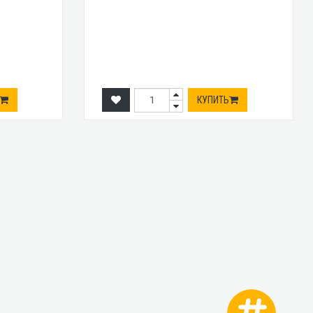
КУПИТЬ