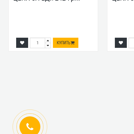
КУПИТЬ