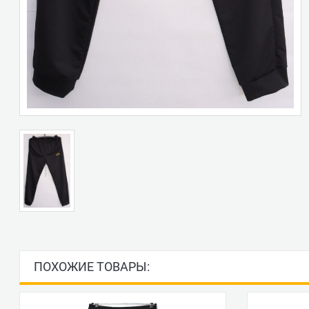
ПОХОЖИЕ ТОВАРЫ: