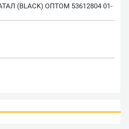
Л (BLACK) ОПТОМ 53612804 01-