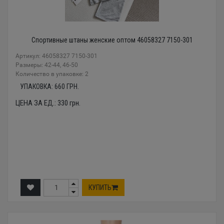
Спортивные штаны женские оптом 46058327 7150-301
Артикул: 46058327 7150-301
Размеры: 42-44, 46-50
Количество в упаковке: 2
УПАКОВКА:
660
ГРН.
ЦЕНА ЗА ЕД.:
330
грн.
КУПИТЬ