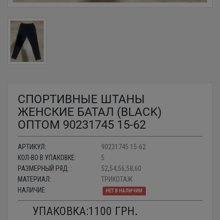
СПОРТИВНЫЕ ШТАНЫ
ЖЕНСКИЕ БАТАЛ (BLACK)
ОПТОМ 90231745 15-62
АРТИКУЛ:
90231745 15-62
КОЛ-ВО В УПАКОВКЕ:
5
РАЗМЕРНЫЙ РЯД: :
52,54,56,58,60
МАТЕРИАЛ:
ТРИКОТАЖ
НАЛИЧИЕ:
НЕТ В НАЛИЧИИ
УПАКОВКА:
1100
ГРН.