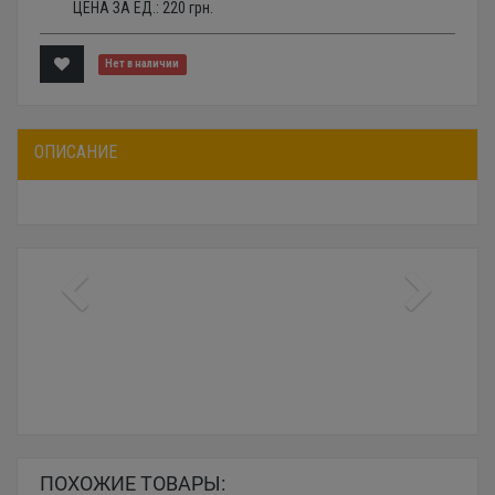
ЦЕНА ЗА ЕД.:
220
грн.
Нет в наличии
ОПИСАНИЕ
ПОХОЖИЕ ТОВАРЫ: