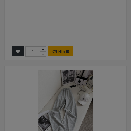
КУПИТЬ