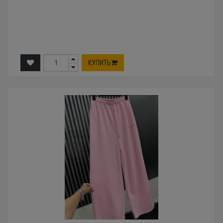
КУПИТЬ