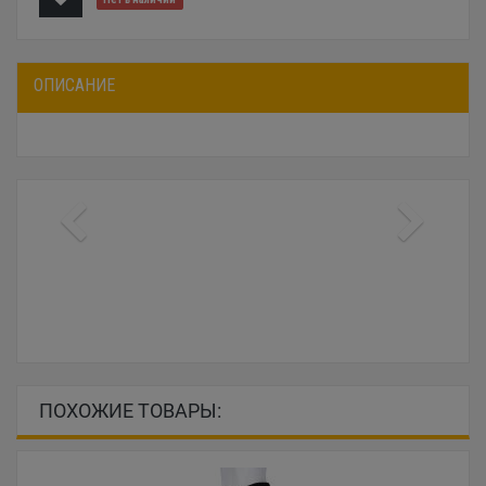
ОПИСАНИЕ
ПОХОЖИЕ ТОВАРЫ: