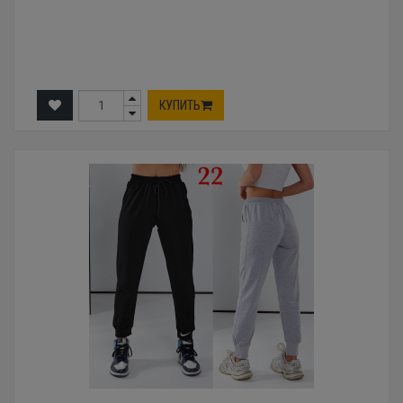
КУПИТЬ