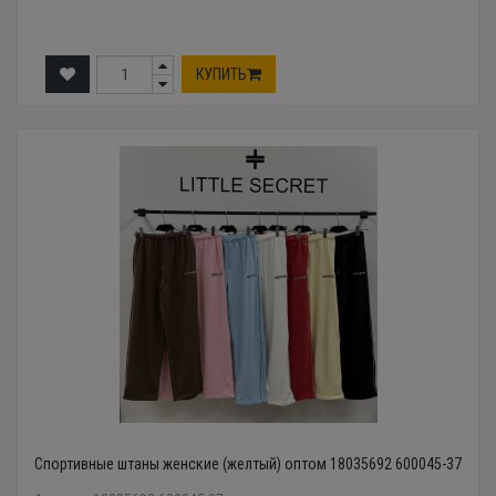
КУПИТЬ
Спортивные штаны женские (желтый) оптом 18035692 600045-37