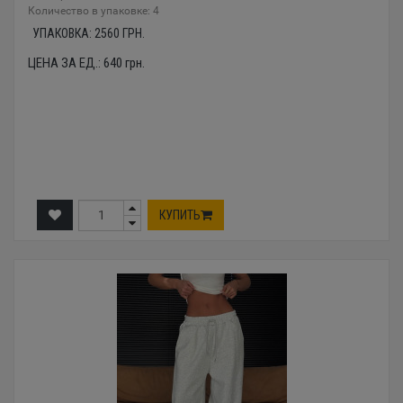
Количество в упаковке: 4
УПАКОВКА:
2560
ГРН.
ЦЕНА ЗА ЕД.:
640
грн.
КУПИТЬ