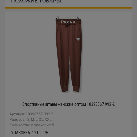
ПОХОЖИЕ ТОВАРЫ:
Спортивные штаны женские оптом 10398567 992-2
Артикул: 10398567 992-2
Размеры: S, M, L, XL, XXL
Количество в упаковке: 5
УПАКОВКА:
1210
ГРН.