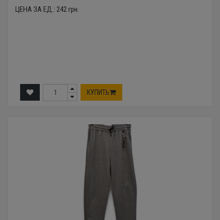
ЦЕНА ЗА ЕД.:
242
грн.
КУПИТЬ