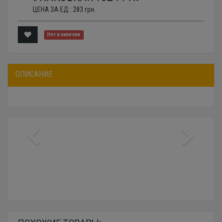
ЦЕНА ЗА ЕД.:
283
грн.
Нет в наличии
ОПИСАНИЕ