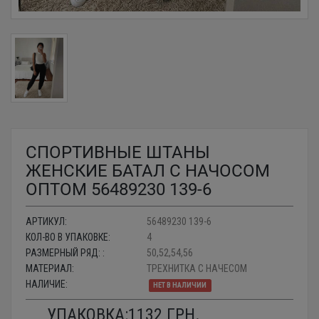
СПОРТИВНЫЕ ШТАНЫ
ЖЕНСКИЕ БАТАЛ С НАЧОСОМ
ОПТОМ 56489230 139-6
АРТИКУЛ:
56489230 139-6
КОЛ-ВО В УПАКОВКЕ:
4
РАЗМЕРНЫЙ РЯД: :
50,52,54,56
МАТЕРИАЛ:
ТРЕХНИТКА С НАЧЕСОМ
НАЛИЧИЕ:
НЕТ В НАЛИЧИИ
УПАКОВКА:
1132
ГРН.