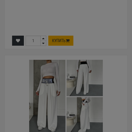
КУПИТЬ