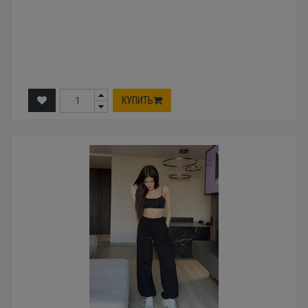
КУПИТЬ