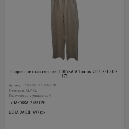
Спортивные штаны женские ПОЛУБАТАЛ оптом 72069851 5108-
178
Артикул: 72069851 5108-178
Размеры: XL-4XL
Количество в упаковке: 4
УПАКОВКА:
2788
ГРН.
ЦЕНА ЗА ЕД.:
697
грн.