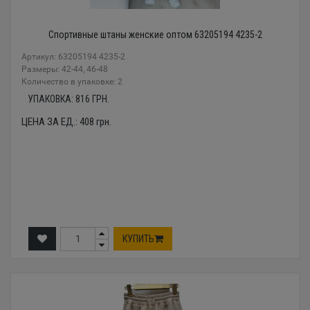
Спортивные штаны женские оптом 63205194 4235-2
Артикул: 63205194 4235-2
Размеры: 42-44, 46-48
Количество в упаковке: 2
УПАКОВКА:
816
ГРН.
ЦЕНА ЗА ЕД.:
408
грн.
КУПИТЬ