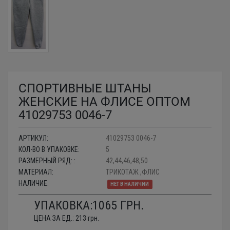
СПОРТИВНЫЕ ШТАНЫ
ЖЕНСКИЕ НА ФЛИСЕ ОПТОМ
41029753 0046-7
АРТИКУЛ:
41029753 0046-7
КОЛ-ВО В УПАКОВКЕ:
5
РАЗМЕРНЫЙ РЯД: :
42,44,46,48,50
МАТЕРИАЛ:
ТРИКОТАЖ ,ФЛИС
НАЛИЧИЕ:
НЕТ В НАЛИЧИИ
УПАКОВКА:
1065
ГРН.
ЦЕНА ЗА ЕД.:
213
грн.