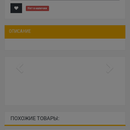
Нет в наличии
ОПИСАНИЕ
ПОХОЖИЕ ТОВАРЫ: