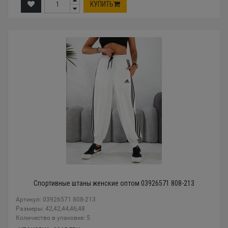
КУПИТЬ
Спортивные штаны женские оптом 03926571 808-213
Артикул: 03926571 808-213
Размеры: 42,42,44,46,48
Количество в упаковке: 5