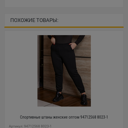
ПОХОЖИЕ ТОВАРЫ:
Спортивные штаны женские оптом 94712568 8023-1
Артикул: 94712568 8023-1