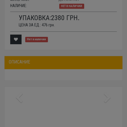
НАЛИЧИЕ:
НЕТ В НАЛИЧИИ
УПАКОВКА:
2380
ГРН.
ЦЕНА ЗА ЕД.:
476
грн.
Нет в наличии
ОПИСАНИЕ