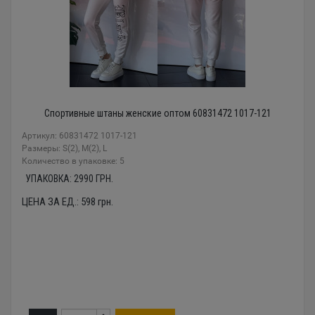
Спортивные штаны женские оптом 60831472 1017-121
Артикул: 60831472 1017-121
Размеры: S(2), M(2), L
Количество в упаковке: 5
УПАКОВКА:
2990
ГРН.
ЦЕНА ЗА ЕД.:
598
грн.