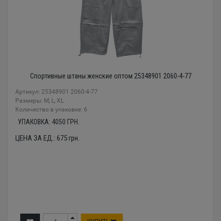
Спортивные штаны женские оптом 25348901 2060-4-77
Артикул: 25348901 2060-4-77
Размеры: М, L, XL
Количество в упаковке: 6
УПАКОВКА:
4050
ГРН.
ЦЕНА ЗА ЕД.:
675
грн.