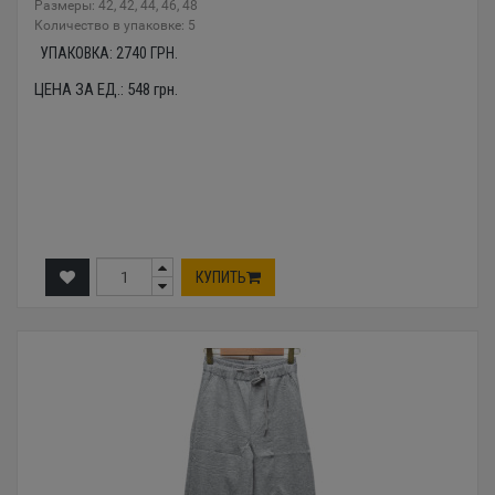
Размеры: 42, 42, 44, 46, 48
Количество в упаковке: 5
УПАКОВКА:
2740
ГРН.
ЦЕНА ЗА ЕД.:
548
грн.
КУПИТЬ