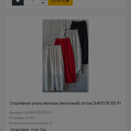
КУПИТЬ
Спортивные штаны женские (молочный) оптом 26409378 505-91
Артикул: 26409378 505-91
Размеры: S, M, L
Количество в упаковке: 3
УПАКОВКА:
2241
ГРН.