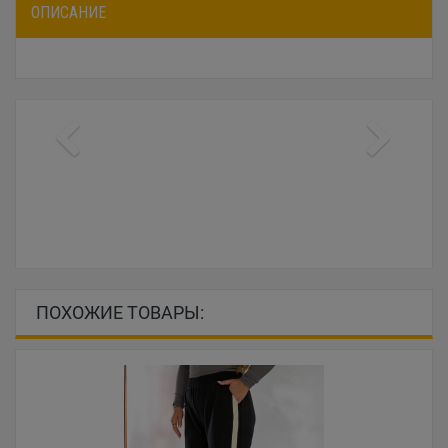
ОПИСАНИЕ
ПОХОЖИЕ ТОВАРЫ: