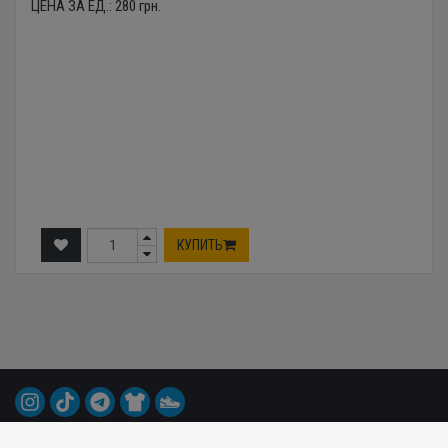
ЦЕНА ЗА ЕД.:
280
грн.
КУПИТЬ
© 2015-2026 Все права защищены.