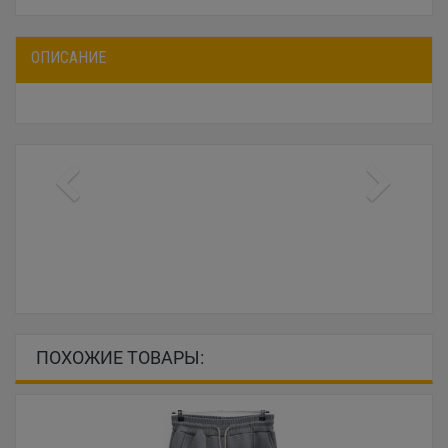
ОПИСАНИЕ
ПОХОЖИЕ ТОВАРЫ: