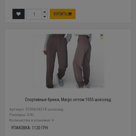
КУПИТЬ
Спортивные брюки, Margo оптом 1055 шоколад
Артикул: 5709634218 шоколад
Размеры: S-XL
Количество в упаковке: 4
УПАКОВКА:
1120
ГРН.