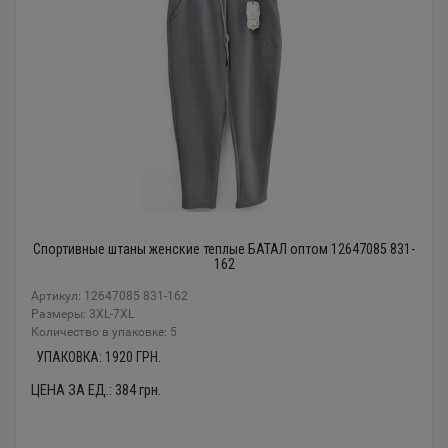
Спортивные штаны женские теплые БАТАЛ оптом 12647085 831-
162
Артикул: 12647085 831-162
Размеры: 3XL-7XL
Количество в упаковке: 5
УПАКОВКА:
1920
ГРН.
ЦЕНА ЗА ЕД.:
384
грн.