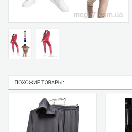
ПОХОЖИЕ ТОВАРЫ: