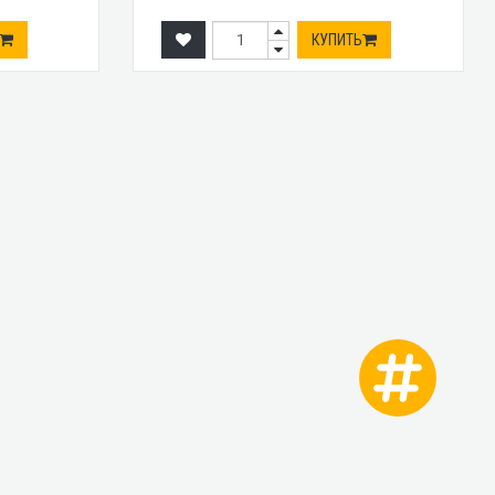
КУПИТЬ