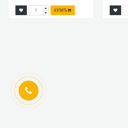
КУПИТЬ