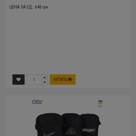
ЦЕНА ЗА ЕД.:
648
грн.
КУПИТЬ