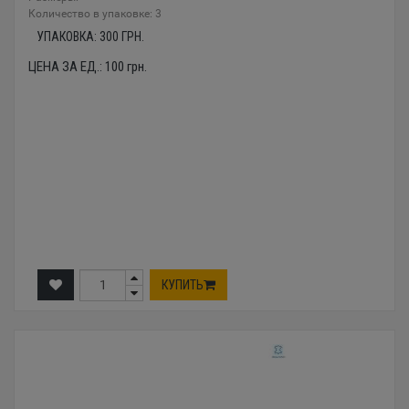
Количество в упаковке: 3
УПАКОВКА:
300
ГРН.
ЦЕНА ЗА ЕД.:
100
грн.
КУПИТЬ