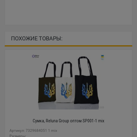
ПОХОЖИЕ ТОВАРЫ:
Сумка, Reluna Group оптом SP001-1 mix
Артикул: 7329684051 1 mix
Размеры: