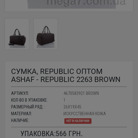
СУМКА, REPUBLIC ОПТОМ
ASHAF - REPUBLIC 2263 BROWN
АРТИКУЛ:
4670583921 BROWN
КОЛ-ВО В УПАКОВКЕ:
1
РАЗМЕРНЫЙ РЯД: :
26X19X45
МАТЕРИАЛ:
ИСКУССТВЕННАЯ КОЖА
НАЛИЧИЕ:
НЕТ В НАЛИЧИИ
УПАКОВКА:
566
ГРН.