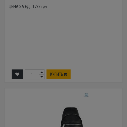
ЦЕНА ЗА ЕД.:
1783
грн.
КУПИТЬ