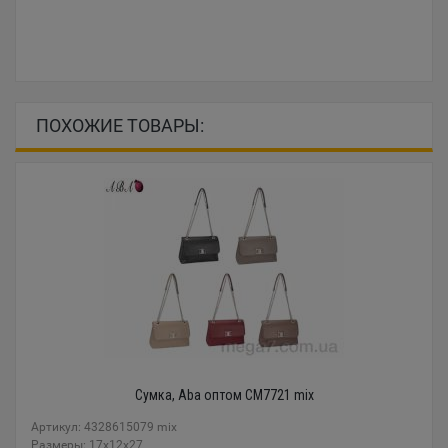
ПОХОЖИЕ ТОВАРЫ:
Сумка, Aba оптом CM7721 mix
Артикул: 4328615079 mix
Размеры: 17x12x27