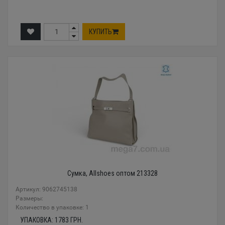
КУПИТЬ
Сумка, Allshoes оптом 213328
Артикул: 9062745138
Размеры:
Количество в упаковке: 1
УПАКОВКА:
1783
ГРН.