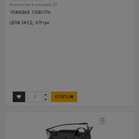
Количество в упаковке: 20
УПАКОВКА:
13580
ГРН.
ЦЕНА ЗА ЕД.:
679
грн.
КУПИТЬ