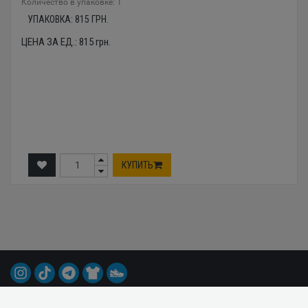
Количество в упаковке: 1
УПАКОВКА:
815
ГРН.
ЦЕНА ЗА ЕД.:
815
грн.
КУПИТЬ
© 2015-2026 Все права защищены.