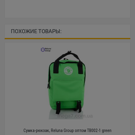
ПОХОЖИЕ ТОВАРЫ:
Сумка-рюкзак, Reluna Group оптом TB002-1 green