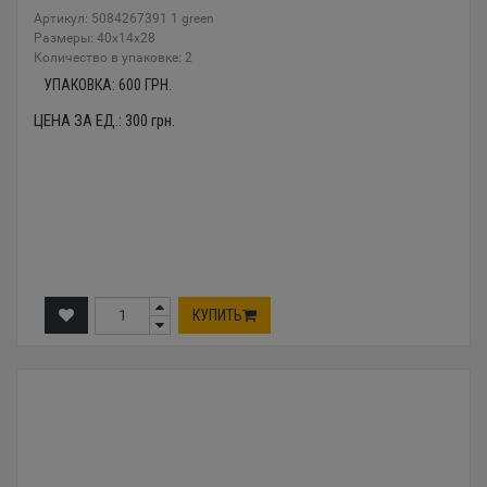
Артикул: 5084267391 1 green
Размеры: 40x14x28
Количество в упаковке: 2
УПАКОВКА:
600
ГРН.
ЦЕНА ЗА ЕД.:
300
грн.
КУПИТЬ