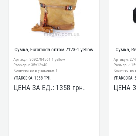
Сумка, Euromoda оптом 7123-1 yellow
Сумка, Re
Артикул: 3092784561 1 yellow
Артикул: 27
Размеры: 35x12x40
Размеры: 15
Количество в упаковке: 1
Количество в
УПАКОВКА:
1358
ГРН.
УПАКОВКА:
ЦЕНА ЗА ЕД.:
1358
грн.
ЦЕНА З