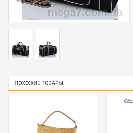
ПОХОЖИЕ ТОВАРЫ: