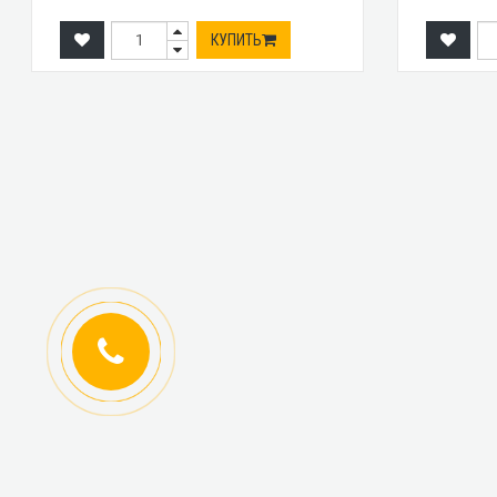
КУПИТЬ