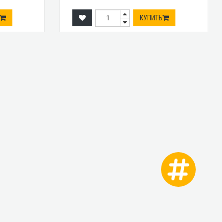
КУПИТЬ