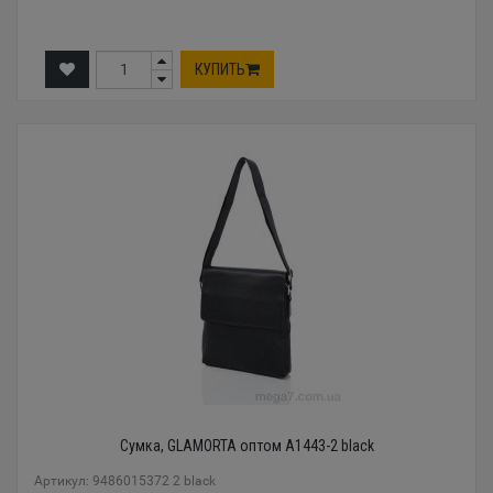
КУПИТЬ
Сумка, GLAMORTA оптом A1443-2 black
Артикул: 9486015372 2 black