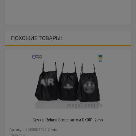
ПОХОЖИЕ ТОВАРЫ:
Сумка, Reluna Group оптом CX001-2 mix
Артикул: 9580361427 2 mix
Размеры: