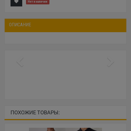
Нет в наличии
ОПИСАНИЕ
ПОХОЖИЕ ТОВАРЫ: