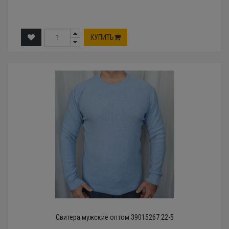
КУПИТЬ
Свитера мужские оптом 39015267 22-5