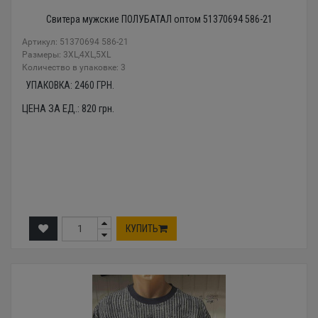
Свитера мужские ПОЛУБАТАЛ оптом 51370694 586-21
Артикул: 51370694 586-21
Размеры: 3XL,4XL,5XL
Количество в упаковке: 3
УПАКОВКА:
2460
ГРН.
ЦЕНА ЗА ЕД.:
820
грн.
КУПИТЬ