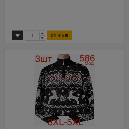
КУПИТЬ