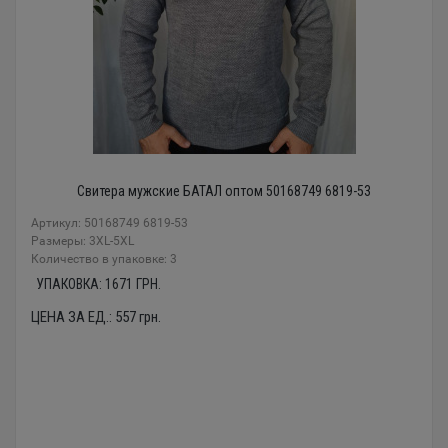
Свитера мужские БАТАЛ оптом 50168749 6819-53
Артикул: 50168749 6819-53
Размеры: 3XL-5XL
Количество в упаковке: 3
УПАКОВКА:
1671
ГРН.
ЦЕНА ЗА ЕД.:
557
грн.