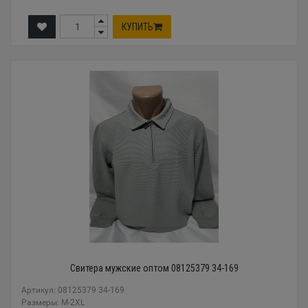
КУПИТЬ
Свитера мужские оптом 08125379 34-169
Артикул: 08125379 34-169
Размеры: М-2XL