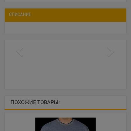
ОПИСАНИЕ
ПОХОЖИЕ ТОВАРЫ: