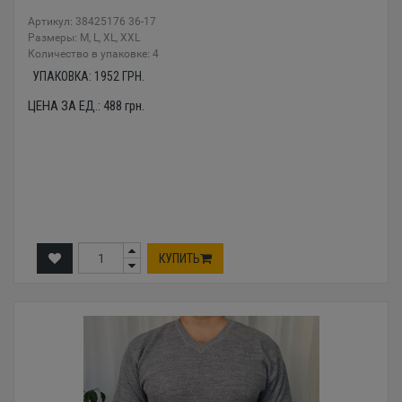
Артикул: 38425176 36-17
Размеры: M, L, XL, XXL
Количество в упаковке: 4
УПАКОВКА:
1952
ГРН.
ЦЕНА ЗА ЕД.:
488
грн.
КУПИТЬ