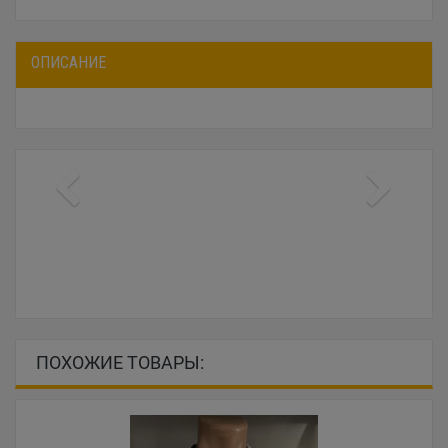
ОПИСАНИЕ
ПОХОЖИЕ ТОВАРЫ: