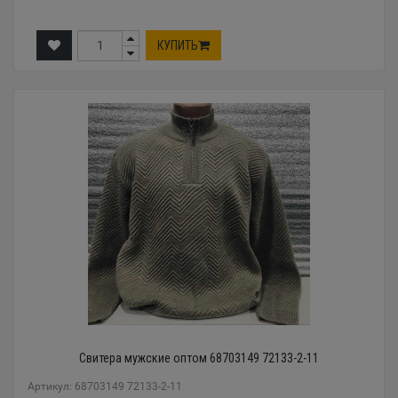
КУПИТЬ
Свитера мужские оптом 68703149 72133-2-11
Артикул: 68703149 72133-2-11