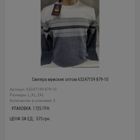
Свитера мужские оптом 63247159 879-10
Артикул: 63247159 879-10
Размеры: L, XL, 2XL
Количество в упаковке: 3
УПАКОВКА:
1725
ГРН.
ЦЕНА ЗА ЕД.:
575
грн.