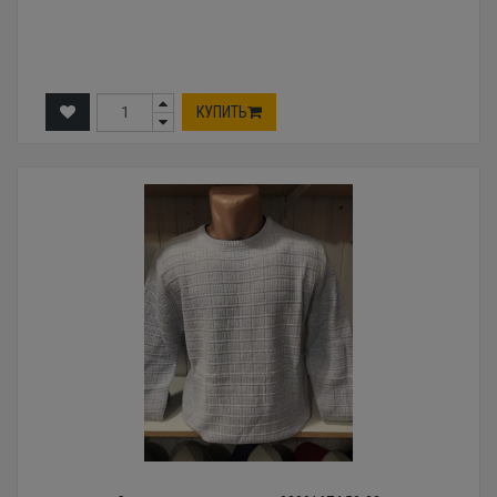
КУПИТЬ