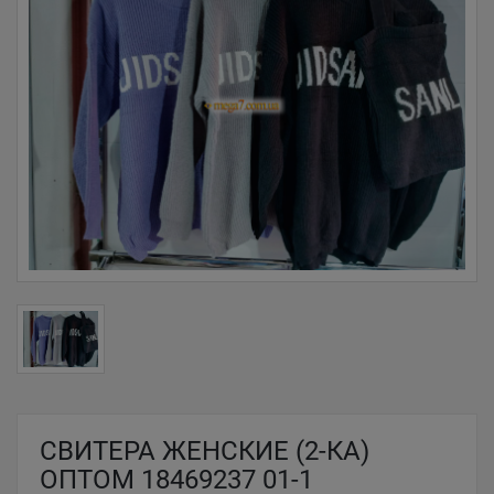
СВИТЕРА ЖЕНСКИЕ (2-КА)
ОПТОМ 18469237 01-1