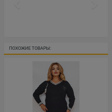
ПОХОЖИЕ ТОВАРЫ: