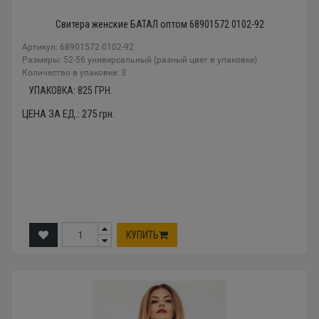
Свитера женские БАТАЛ оптом 68901572 0102-92
Артикул: 68901572 0102-92
Размеры: 52-56 универсальный (разный цвет в упаковке)
Количество в упаковке: 3
УПАКОВКА:
825
ГРН.
ЦЕНА ЗА ЕД.:
275
грн.
КУПИТЬ