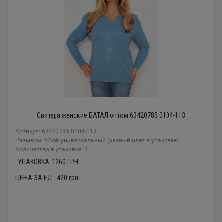
Свитера женские БАТАЛ оптом 63420785 0104-113
Артикул: 63420785 0104-113
Размеры: 52-56 универсальный (разный цвет в упаковке)
Количество в упаковке: 3
УПАКОВКА:
1260
ГРН.
ЦЕНА ЗА ЕД.:
420
грн.