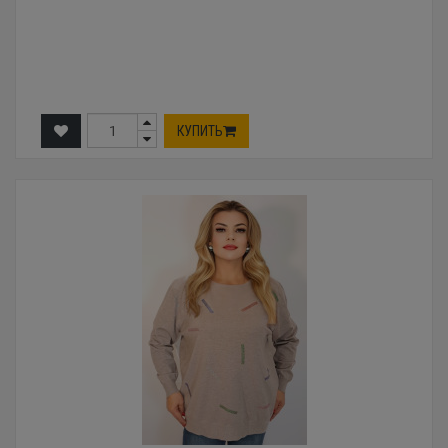
КУПИТЬ