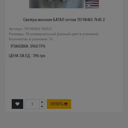
Свитера женские БАТАЛ оптом 70198465 7645-2
Артикул: 70198465 7645-2
Размеры: 56 универсальный (разный цвет в упаковке)
Количество в упаковке: 10
УПАКОВКА:
3960
ГРН.
ЦЕНА ЗА ЕД.:
396
грн.
КУПИТЬ