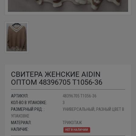
СВИТЕРА ЖЕНСКИЕ AIDIN
ОПТОМ 48396705 T1056-36
АРТИКУЛ:
48396705 T1056-36
КОЛ-ВО В УПАКОВКЕ:
3
РАЗМЕРНЫЙ РЯД: :
УНИВЕРСАЛЬНЫЙ, РАЗНЫЙ ЦВЕТ В
УПАКОВКЕ
МАТЕРИАЛ:
ТРИКОТАЖ
НАЛИЧИЕ:
НЕТ В НАЛИЧИИ