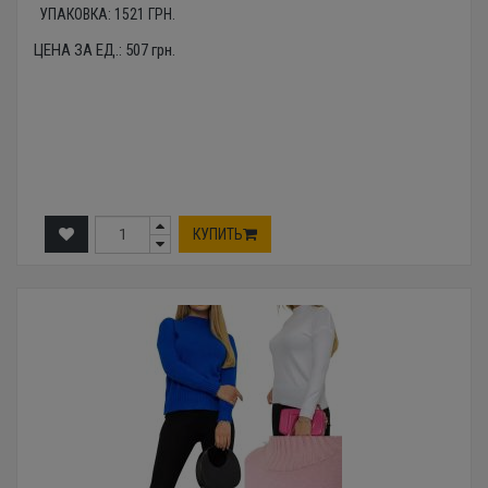
УПАКОВКА:
1521
ГРН.
ЦЕНА ЗА ЕД.:
507
грн.
КУПИТЬ