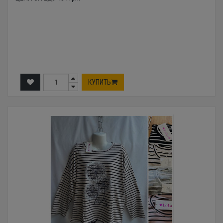
КУПИТЬ