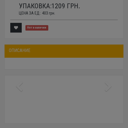
УПАКОВКА:
1209
ГРН.
ЦЕНА ЗА ЕД.:
403
грн.
Нет в наличии
ОПИСАНИЕ