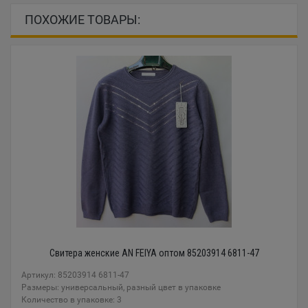
ПОХОЖИЕ ТОВАРЫ:
Свитера женские AN FEIYA оптом 85203914 6811-47
Артикул: 85203914 6811-47
Размеры: универсальный, разный цвет в упаковке
Количество в упаковке: 3