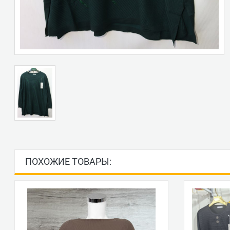
ПОХОЖИЕ ТОВАРЫ: