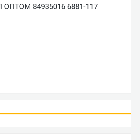
 ОПТОМ 84935016 6881-117