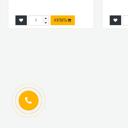
КУПИТЬ