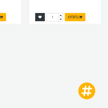
КУПИТЬ