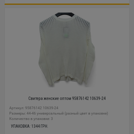
Свитера женские оптом 95876142 10639-24
Артикул: 95876142 10639-24
Размеры: 44-46 универсальный (разный цвет в упаковке)
Количество в упаковке: 3
УПАКОВКА:
1344
ГРН.