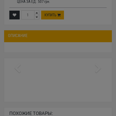
ЦЕНА ЗА ЕД.:
507
грн.
КУПИТЬ
ОПИСАНИЕ
ПОХОЖИЕ ТОВАРЫ: