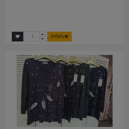
КУПИТЬ