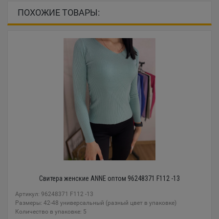
ПОХОЖИЕ ТОВАРЫ:
Свитера женские ANNE оптом 96248371 F112 -13
Артикул: 96248371 F112 -13
Размеры: 42-48 универсальный (разный цвет в упаковке)
Количество в упаковке: 5