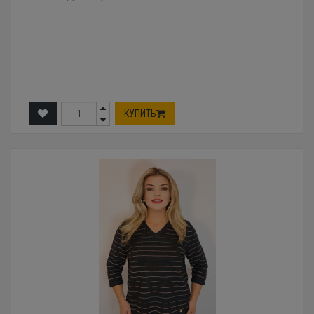
КУПИТЬ