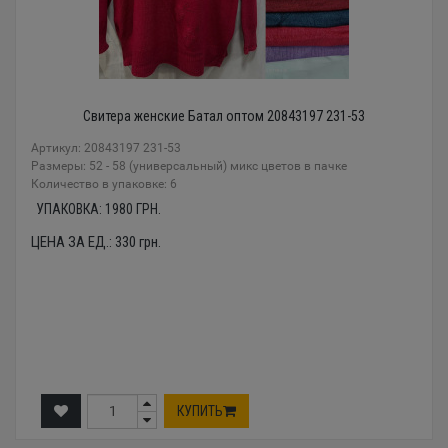
Свитера женские Батал оптом 20843197 231-53
Артикул: 20843197 231-53
Размеры: 52 - 58 (универсальный) микс цветов в пачке
Количество в упаковке: 6
УПАКОВКА:
1980
ГРН.
ЦЕНА ЗА ЕД.:
330
грн.
КУПИТЬ