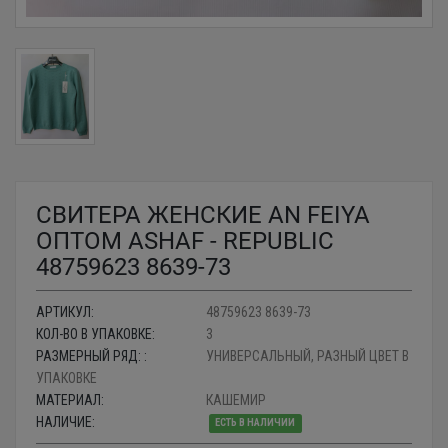
СВИТЕРА ЖЕНСКИЕ AN FEIYA
ОПТОМ ASHAF - REPUBLIC
48759623 8639-73
АРТИКУЛ:
48759623 8639-73
КОЛ-ВО В УПАКОВКЕ:
3
РАЗМЕРНЫЙ РЯД: :
УНИВЕРСАЛЬНЫЙ, РАЗНЫЙ ЦВЕТ В
УПАКОВКЕ
МАТЕРИАЛ:
КАШЕМИР
НАЛИЧИЕ:
ЕСТЬ В НАЛИЧИИ