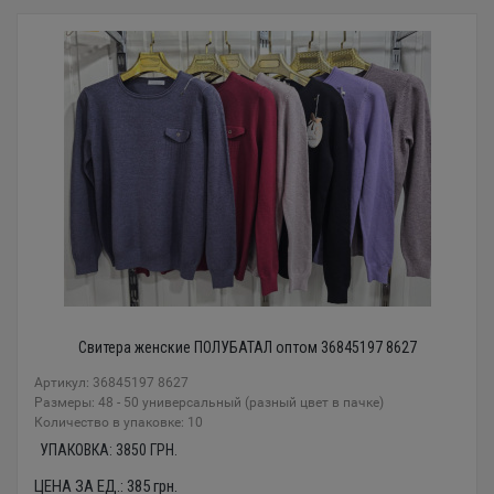
Свитера женские ПОЛУБАТАЛ оптом 36845197 8627
Артикул: 36845197 8627
Размеры: 48 - 50 универсальный (разный цвет в пачке)
Количество в упаковке: 10
УПАКОВКА:
3850
ГРН.
ЦЕНА ЗА ЕД.:
385
грн.