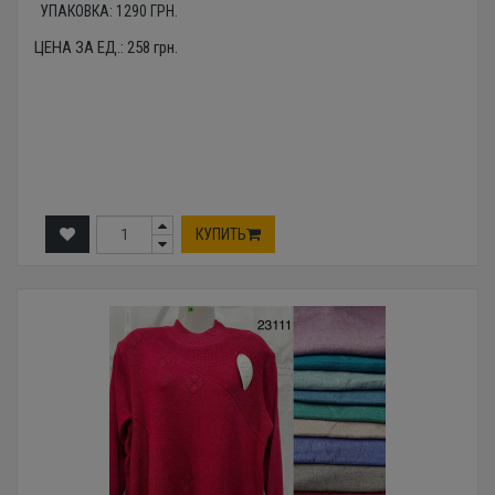
УПАКОВКА:
1290
ГРН.
ЦЕНА ЗА ЕД.:
258
грн.
КУПИТЬ