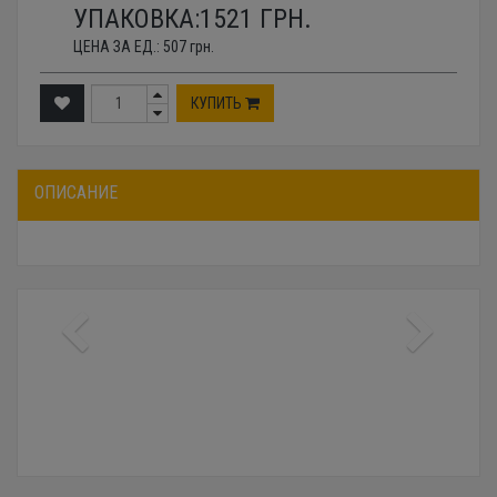
УПАКОВКА:
1521
ГРН.
ЦЕНА ЗА ЕД.:
507
грн.
КУПИТЬ
ОПИСАНИЕ