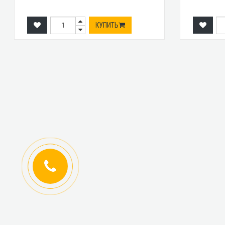
КУПИТЬ