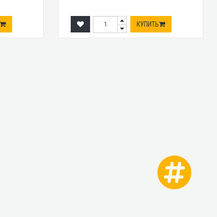
КУПИТЬ