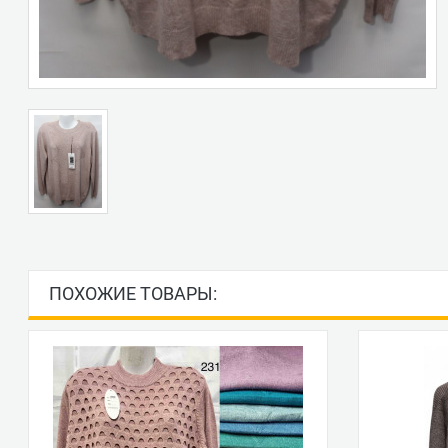
ПОХОЖИЕ ТОВАРЫ: