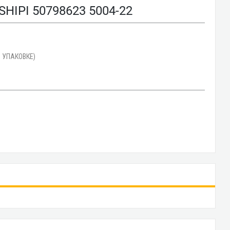
IPI 50798623 5004-22
 УПАКОВКЕ)