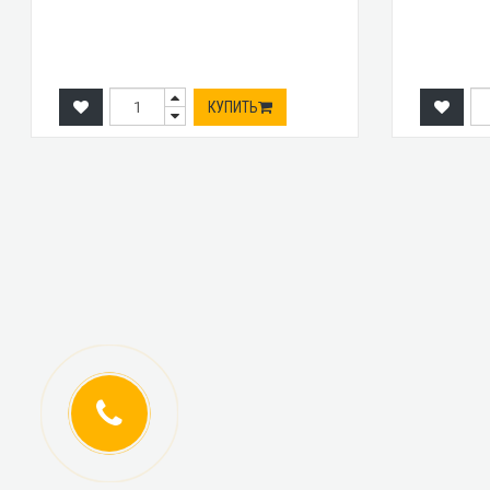
КУПИТЬ