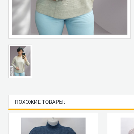
ПОХОЖИЕ ТОВАРЫ: