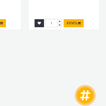
КУПИТЬ