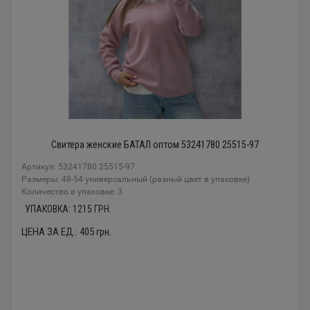
Свитера женские БАТАЛ оптом 53241780 25515-97
Артикул: 53241780 25515-97
Размеры: 48-54 универсальный (разный цвет в упаковке)
Количество в упаковке: 3
УПАКОВКА:
1215
ГРН.
ЦЕНА ЗА ЕД.:
405
грн.