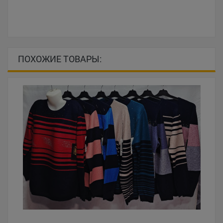
ПОХОЖИЕ ТОВАРЫ: