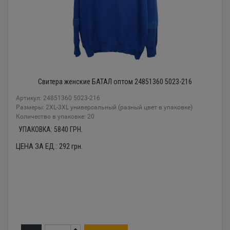
Свитера женские БАТАЛ оптом 24851360 5023-216
Артикул: 24851360 5023-216
Размеры: 2XL-3XL универсальный (разный цвет в упаковке)
Количество в упаковке: 20
УПАКОВКА:
5840
ГРН.
ЦЕНА ЗА ЕД.:
292
грн.