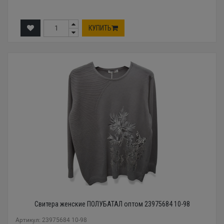
КУПИТЬ
Свитера женские ПОЛУБАТАЛ оптом 23975684 10-98
Артикул: 23975684 10-98