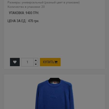
Размеры: универсальный (разный цвет в упаковке)
Количество в упаковке: 20
УПАКОВКА:
9400
ГРН.
ЦЕНА ЗА ЕД.:
470
грн.
КУПИТЬ