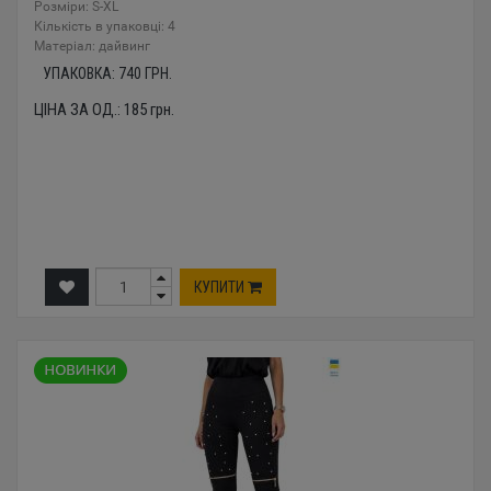
Розміри: S-XL
Кількість в упаковці: 4
Mатеріал: дайвинг
УПАКОВКА:
740
ГРН.
ЦІНА ЗА ОД.:
185
грн.
КУПИТИ