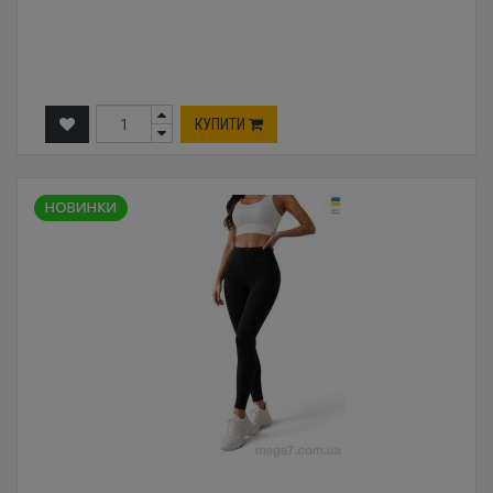
КУПИТИ