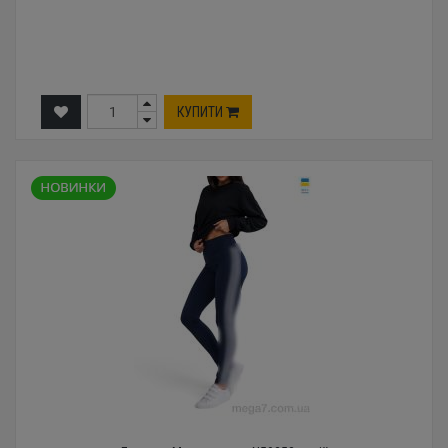
КУПИТИ