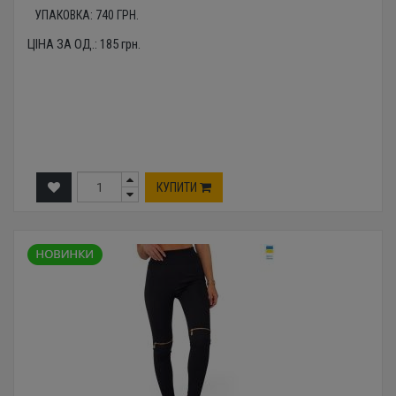
УПАКОВКА:
740
ГРН.
ЦІНА ЗА ОД.:
185
грн.
КУПИТИ