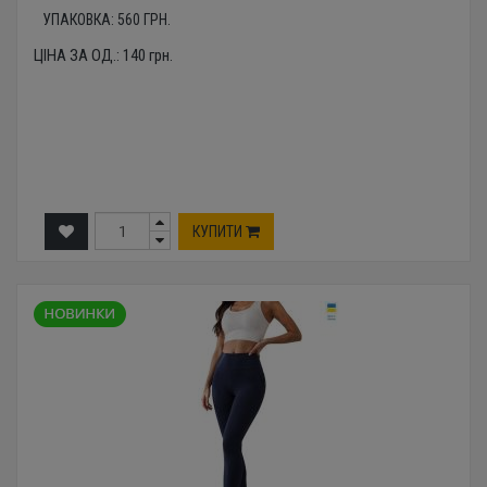
УПАКОВКА:
560
ГРН.
ЦІНА ЗА ОД.:
140
грн.
КУПИТИ