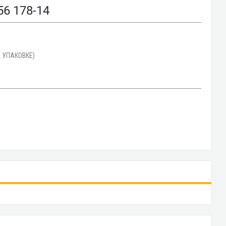
6 178-14
 УПАКОВКЕ)