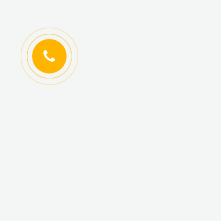
ИНФОРМАЦИЯ
КАТАЛОГ ТОВАРОВ
Регистрация
Новинки
оптовиков
Топ-продаж
Авторизация
Акционные товары