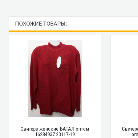
ПОХОЖИЕ ТОВАРЫ:
Свитера женские БАТАЛ оптом
Свитер
16284937 23117-19
оп