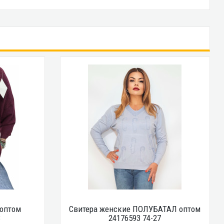
оптом
Свитера женские ПОЛУБАТАЛ оптом
3
24176593 74-27