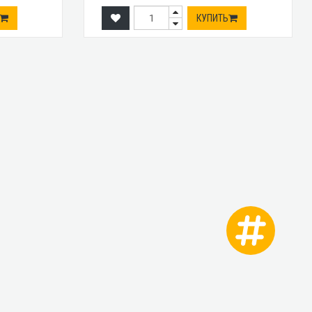
КУПИТЬ