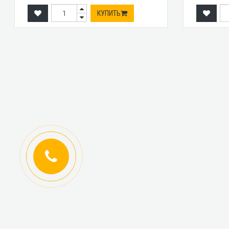
КУПИТЬ