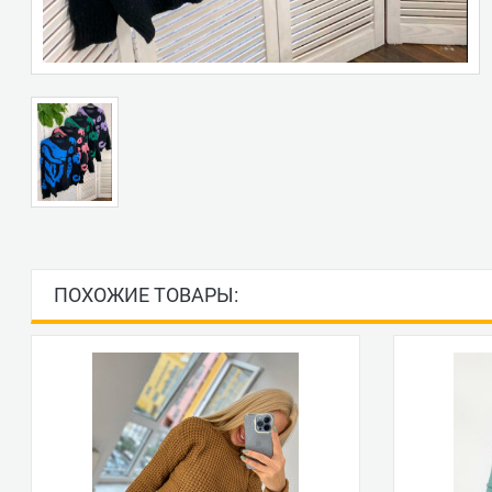
ПОХОЖИЕ ТОВАРЫ: