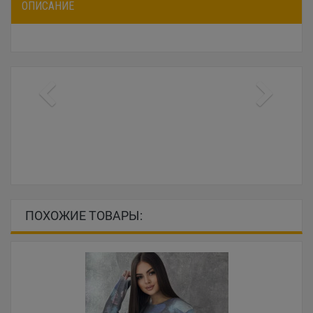
ОПИСАНИЕ
ПОХОЖИЕ ТОВАРЫ: