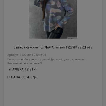
Свитера женские ПОЛУБАТАЛ оптом 13279845 25215-98
Артикул: 13279845 25215-98
Размеры: 48-52 универсальный (разный цвет в упаковке)
Количество в упаковке: 3
УПАКОВКА:
1218
ГРН.
ЦЕНА ЗА ЕД.:
406
грн.