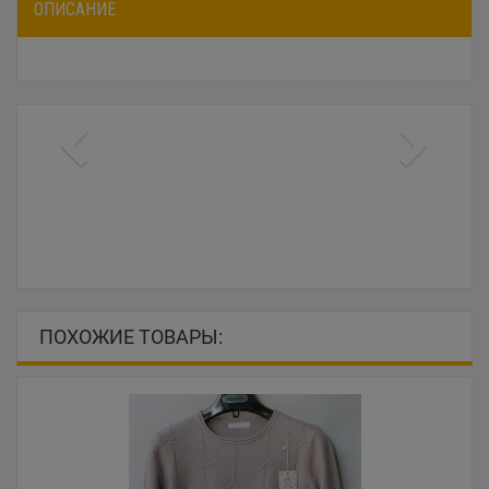
ОПИСАНИЕ
ПОХОЖИЕ ТОВАРЫ: