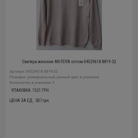
Свитера женские AN FEIYA оптом 04529618 8819-32
Артикул: 04529618 8819-32
Размеры: универсальный, разный цвет в упаковке
Количество в упаковке: 3
УПАКОВКА:
1521
ГРН.
ЦЕНА ЗА ЕД.:
507
грн.