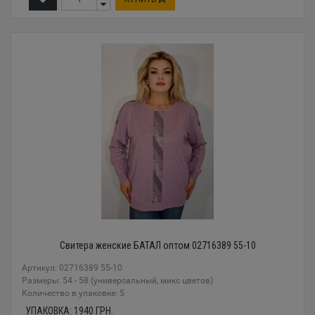
Свитера женские БАТАЛ оптом 02716389 55-10
Артикул: 02716389 55-10
Размеры: 54 - 58 (универсальный, микс цветов)
Количество в упаковке: 5
УПАКОВКА:
1940
ГРН.