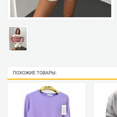
ПОХОЖИЕ ТОВАРЫ: