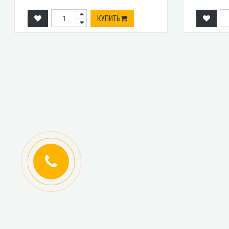
КУПИТЬ