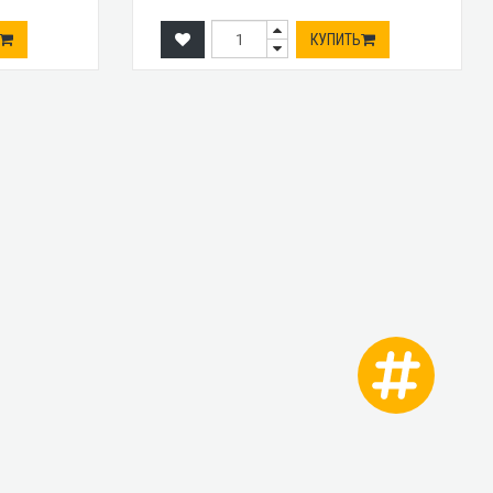
КУПИТЬ