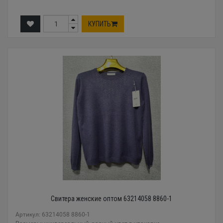
КУПИТЬ
Свитера женские оптом 63214058 8860-1
Артикул: 63214058 8860-1