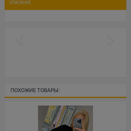
ОПИСАНИЕ
ПОХОЖИЕ ТОВАРЫ: