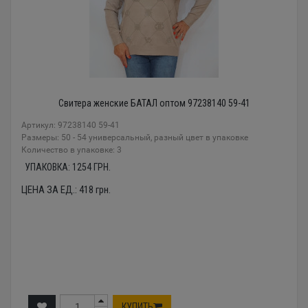
Свитера женские БАТАЛ оптом 97238140 59-41
Артикул: 97238140 59-41
Размеры: 50 - 54 универсальный, разный цвет в упаковке
Количество в упаковке: 3
УПАКОВКА:
1254
ГРН.
ЦЕНА ЗА ЕД.:
418
грн.
КУПИТЬ