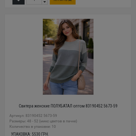
Свитера женские ПОЛУБАТАЛ оптом 83190452 5673-59
Артикул: 83190452 5673-59
Размеры: 48 - 52 (микс цветов в пачке)
Количество в упаковке: 10
УПАКОВКА:
5530
ГРН.