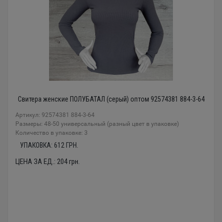
Свитера женские ПОЛУБАТАЛ (серый) оптом 92574381 884-3-64
Артикул: 92574381 884-3-64
Размеры: 48-50 универсальный (разный цвет в упаковке)
Количество в упаковке: 3
УПАКОВКА:
612
ГРН.
ЦЕНА ЗА ЕД.:
204
грн.