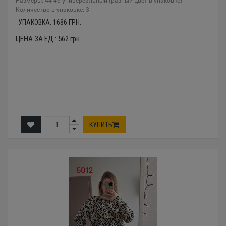
Размеры: 44-46 универсальный (разный цвет в упаковке)
Количество в упаковке: 3
УПАКОВКА:
1686
ГРН.
ЦЕНА ЗА ЕД.:
562
грн.
КУПИТЬ