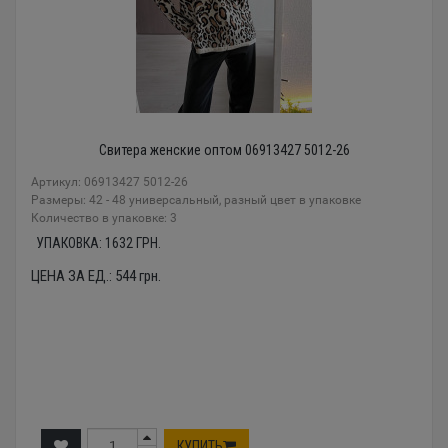
Свитера женские оптом 06913427 5012-26
Артикул: 06913427 5012-26
Размеры: 42 - 48 универсальный, разный цвет в упаковке
Количество в упаковке: 3
УПАКОВКА:
1632
ГРН.
ЦЕНА ЗА ЕД.:
544
грн.
КУПИТЬ