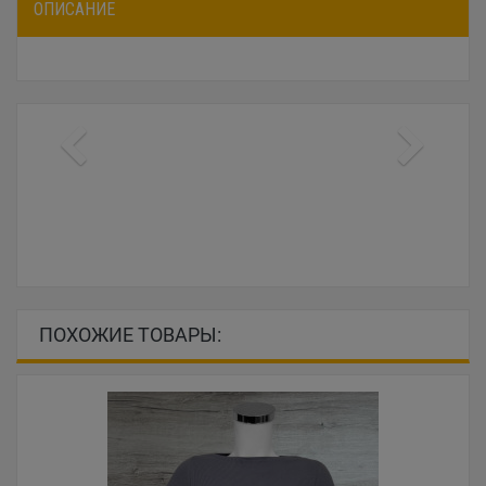
ОПИСАНИЕ
ПОХОЖИЕ ТОВАРЫ: