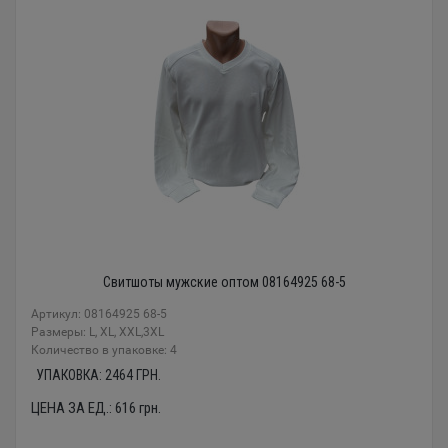
Свитшоты мужские оптом 08164925 68-5
Артикул: 08164925 68-5
Размеры: L, XL, XXL,3XL
Количество в упаковке: 4
УПАКОВКА:
2464
ГРН.
ЦЕНА ЗА ЕД.:
616
грн.