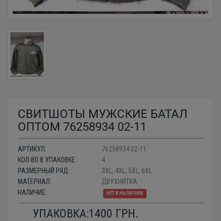
СВИТШОТЫ МУЖСКИЕ БАТАЛ
ОПТОМ 76258934 02-11
АРТИКУЛ:
76258934 02-11
КОЛ-ВО В УПАКОВКЕ:
4
РАЗМЕРНЫЙ РЯД: :
3XL, 4XL, 5XL, 6XL
МАТЕРИАЛ:
ДВУХНИТКА
НАЛИЧИЕ:
НЕТ В НАЛИЧИИ
УПАКОВКА:
1400
ГРН.