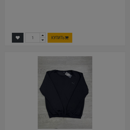
КУПИТЬ