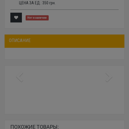
ЦЕНА ЗА ЕД.:
350
грн.
Нет в наличии
ОПИСАНИЕ
ПОХОЖИЕ ТОВАРЫ: