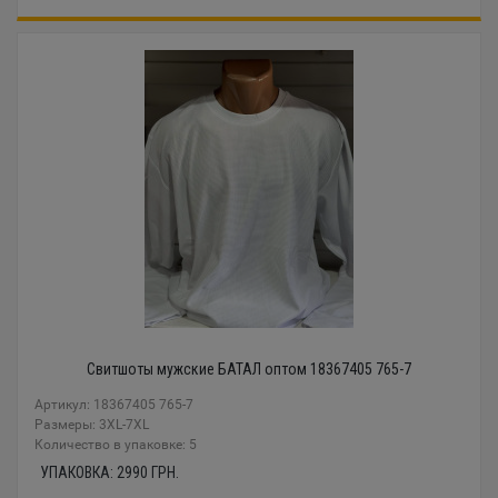
Свитшоты мужские БАТАЛ оптом 18367405 765-7
Артикул: 18367405 765-7
Размеры: 3XL-7XL
Количество в упаковке: 5
УПАКОВКА:
2990
ГРН.