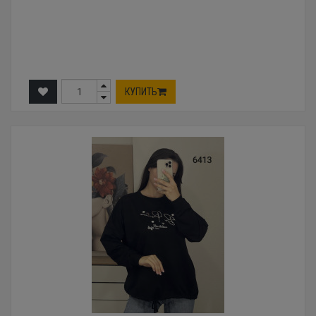
КУПИТЬ