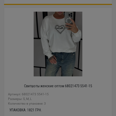
Свитшоты женские оптом 68021473 5541-15
Артикул: 68021473 5541-15
Размеры: S, M, L
Количество в упаковке: 3
УПАКОВКА:
1821
ГРН.