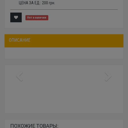
ЦЕНА ЗА ЕД.:
200
грн.
Нет в наличии
ОПИСАНИЕ
ПОХОЖИЕ ТОВАРЫ: