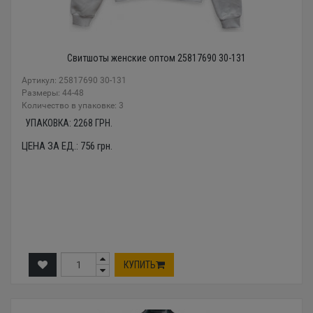
Свитшоты женские оптом 25817690 30-131
Артикул: 25817690 30-131
Размеры: 44-48
Количество в упаковке: 3
УПАКОВКА:
2268
ГРН.
ЦЕНА ЗА ЕД.:
756
грн.
КУПИТЬ