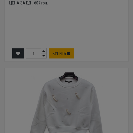
ЦЕНА ЗА ЕД.:
607
грн.
КУПИТЬ