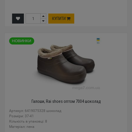
КУПИТИ
Галоши, Rai shoes оптом 7004 шоколад
Артикул: 6419075328 шоколад
Розміри: 37-41
Кількість в упаковці: 8
Mатеріал: пена