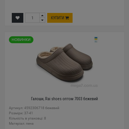
КУПИТИ
Галоши, Rai shoes оптом 7003 бежевий
Артикул: 4592306718 бежевий
Розміри: 37-41
Кількість в упаковці: 8
Mатеріал: пена