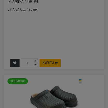
УПАКОВКА:
1480
ГРН.
ЦІНА ЗА ОД.:
185
грн.
КУПИТИ