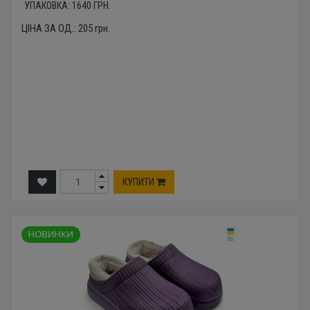
УПАКОВКА:
1640
ГРН.
ЦІНА ЗА ОД.:
205
грн.
КУПИТИ