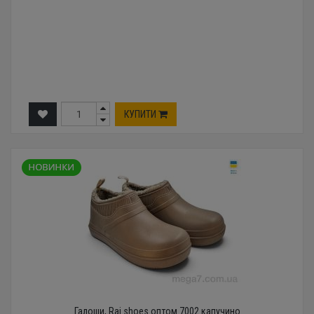
КУПИТИ
Галоши, Rai shoes оптом 7002 капучино