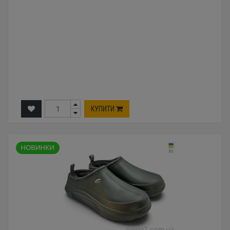
КУПИТИ