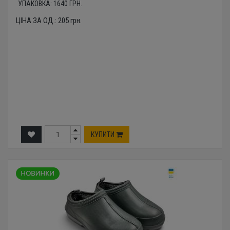
УПАКОВКА:
1640
ГРН.
ЦІНА ЗА ОД.:
205
грн.
КУПИТИ