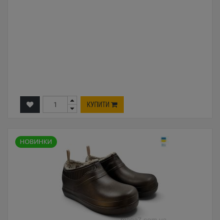
КУПИТИ