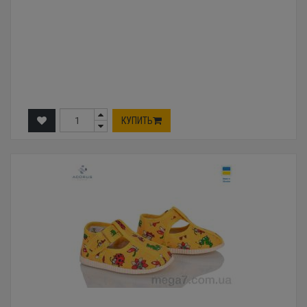
КУПИТЬ