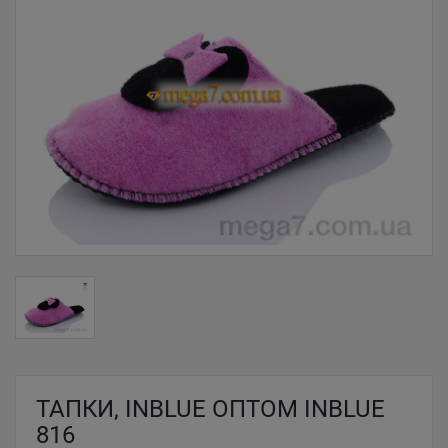
ТАПКИ, INBLUE ОПТОМ INBLUE
816