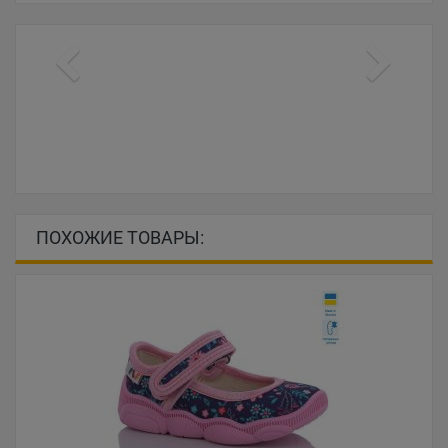
ПОХОЖИЕ ТОВАРЫ: