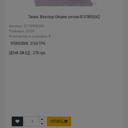
Тапки, Weestep-Ukraine оптом R107850562
Артикул: 2174968350
Размеры: 22-29
Количество в упаковке: 8
УПАКОВКА:
2160
ГРН.
ЦЕНА ЗА ЕД.:
270
грн.
КУПИТЬ