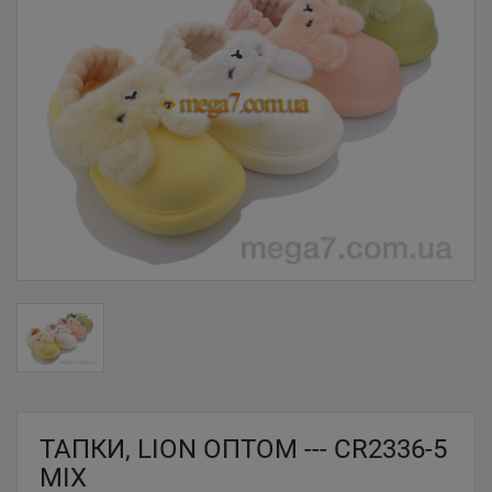
ТАПКИ, LION ОПТОМ --- CR2336-5
MIX