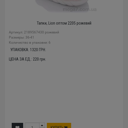
Тапки, Lion оптом 2205 рожевий
Артикул: 2189567430 рожевий
Размеры: 36-41
Количество в упаковке: 6
УПАКОВКА:
1320
ГРН.
ЦЕНА ЗА ЕД.:
220
грн.
КУПИТЬ