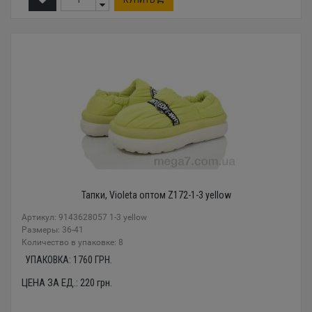
Тапки, Violeta оптом Z172-1-3 yellow
Артикул: 9143628057 1-3 yellow
Размеры: 36-41
Количество в упаковке: 8
УПАКОВКА:
1760
ГРН.
ЦЕНА ЗА ЕД.:
220
грн.