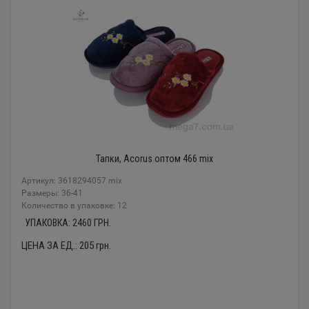
Тапки, Acorus оптом 466 mix
Артикул: 3618294057 mix
Размеры: 36-41
Количество в упаковке: 12
УПАКОВКА:
2460
ГРН.
ЦЕНА ЗА ЕД.:
205
грн.