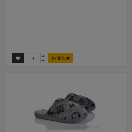
КУПИТЬ