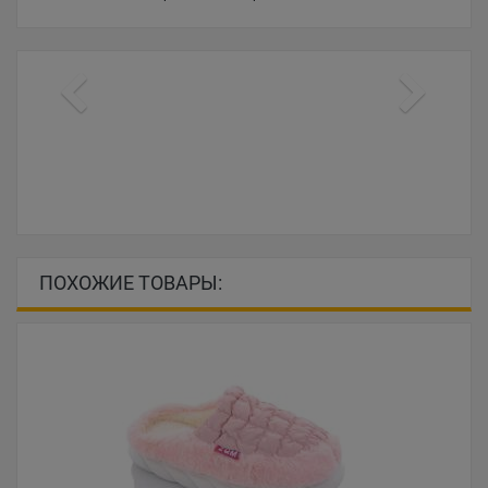
ПОХОЖИЕ ТОВАРЫ: