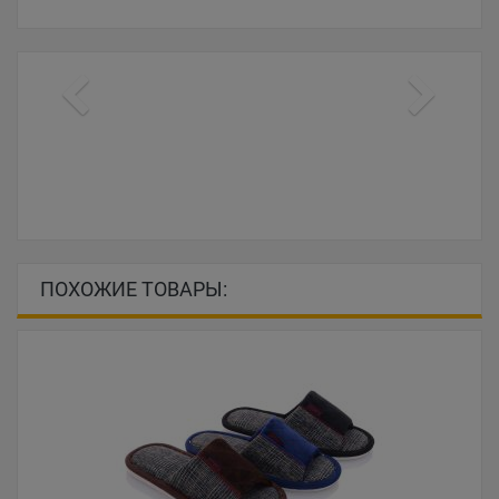
ПОХОЖИЕ ТОВАРЫ: