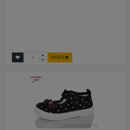
КУПИТЬ