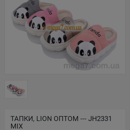
ТАПКИ, LION ОПТОМ --- JH2331
MIX