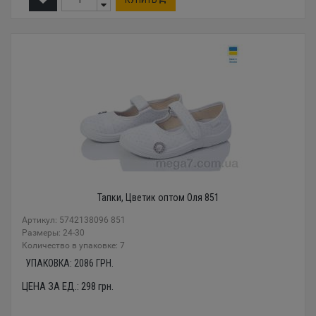
Тапки, Цветик оптом Оля 851
Артикул: 5742138096 851
Размеры: 24-30
Количество в упаковке: 7
УПАКОВКА:
2086
ГРН.
ЦЕНА ЗА ЕД.:
298
грн.